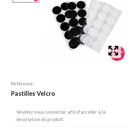
Référence:
Pastilles Velcro
Veuillez
vous connecter
afin d'accéder à la
description du produit.