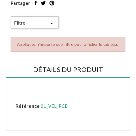
Partager
Filtre

Appliquez n'importe quel filtre pour afficher le tableau.
DÉTAILS DU PRODUIT
Référence
01_VEL_PCB