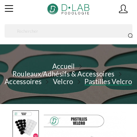
Accueil
Rouleaux/Adhésifs & Accessoires
Accessoires
Velcro
Pastilles Velcro