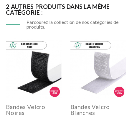
2 AUTRES PRODUITS DANS LA MÊME
CATÉGORIE :
Parcourez la collection de nos catégories de
produits.
Bandes Velcro
Bandes Velcro
Noires
Blanches