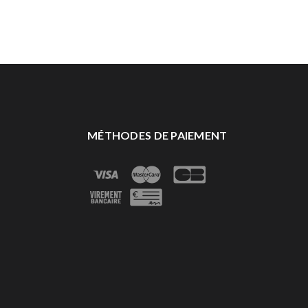
MÉTHODES DE PAIEMENT