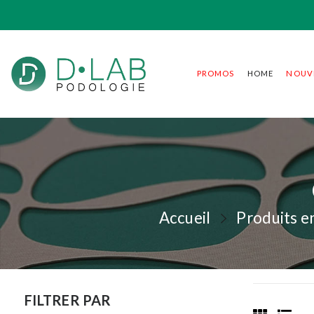
PROMOS
HOME
NOUV
Accueil
Produits e
FILTRER PAR