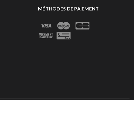
MÉTHODES DE PAIEMENT
e 2025