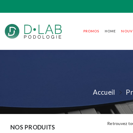
PROMOS
HOME
NOUV
Accueil
Pr
Retrouvez to
NOS PRODUITS