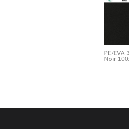
PE/EVA 
Noir 100