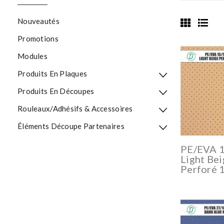
Nouveautés
Promotions
Modules
Produits En Plaques
Produits En Découpes
Rouleaux/Adhésifs & Accessoires
Éléments Découpe Partenaires
PE/EVA 
Light Bei
Perforé 