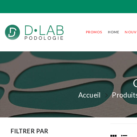
PROMOS
HOME
NOUV
Accueil
Produit
FILTRER PAR