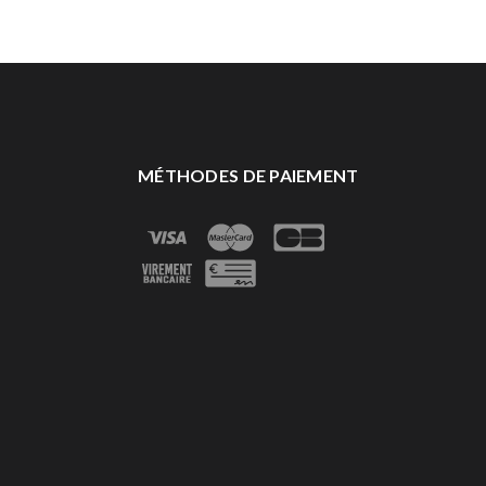
MÉTHODES DE PAIEMENT