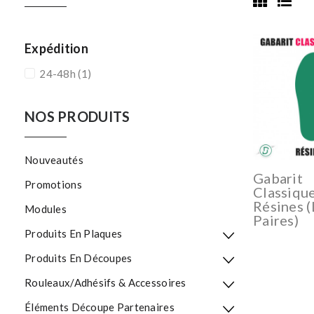
Expédition
24-48h
(1)
NOS PRODUITS
Nouveautés
Gabarit
Promotions
Classiqu
Résines (
Modules
Paires)
Produits En Plaques
Produits En Découpes
Rouleaux/Adhésifs & Accessoires
Éléments Découpe Partenaires