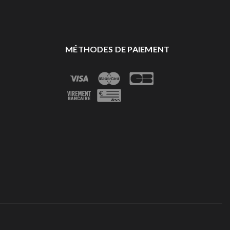
MÉTHODES DE PAIEMENT