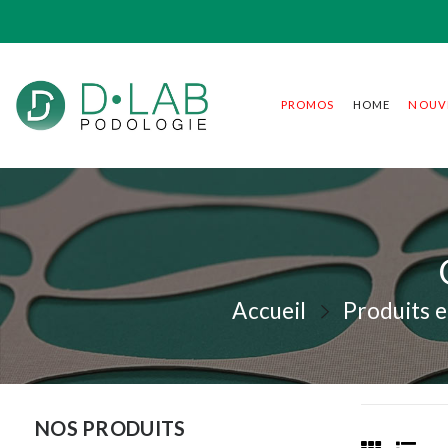
PROMOS
HOME
NOUV
Accueil
Produits 
NOS PRODUITS