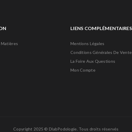
ON
LIENS COMPLÉMENTAIRES
 Matières
Mentions Légales
Conditions Générales De Vente
La Foire Aux Questions
Mon Compte
Copyright 2025 ©
DlabPodologie
. Tous droits réservés