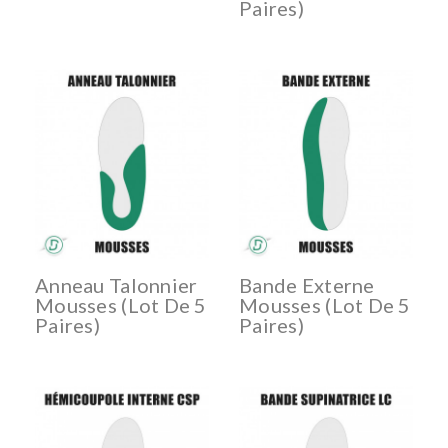
Paires)
Anneau Talonnier
Bande Externe
Mousses (lot De 5
Mousses (lot De 5
Paires)
Paires)