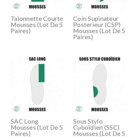
Talonnette Courte
Coin Supinateur
Mousses (lot De 5
Posterieur (CSP)
Paires)
Mousses (lot De 5
Paires)
SAC Long
Sous Stylo
Mousses (lot De 5
Cuboïdien (SSC)
Paires)
Mousses (lot De 5