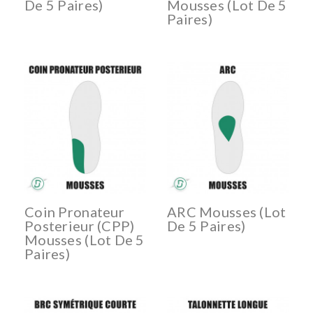
De 5 Paires)
Mousses (lot De 5
Paires)
Coin Pronateur
ARC Mousses (lot
Posterieur (CPP)
De 5 Paires)
Mousses (lot De 5
Paires)