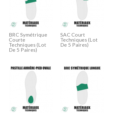
BRC Symétrique
SAC Court
Courte
Techniques (lot
Techniques (lot
De 5 Paires)
De 5 Paires)