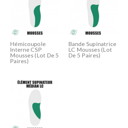
Hémicoupole
Bande Supinatrice
Interne CSP
LC Mousses (lot
Mousses (lot De 5
De 5 Paires)
Paires)