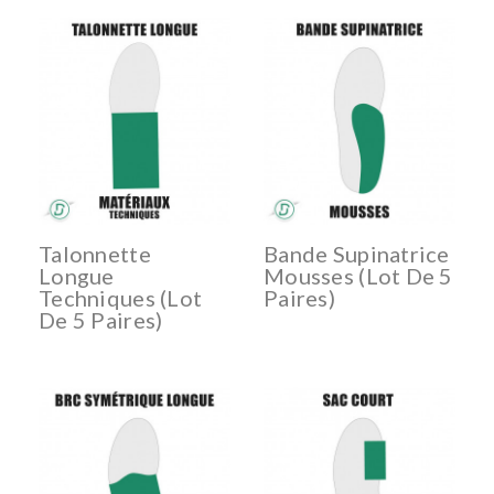
Talonnette
Bande Supinatrice
Longue
Mousses (lot De 5
Techniques (lot
Paires)
De 5 Paires)