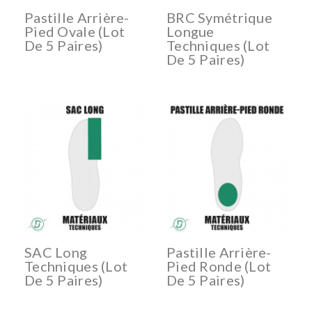
Pastille Arrière-
BRC Symétrique
Pied Ovale (lot
Longue
De 5 Paires)
Techniques (lot
De 5 Paires)
SAC Long
Pastille Arrière-
Techniques (lot
Pied Ronde (lot
De 5 Paires)
De 5 Paires)